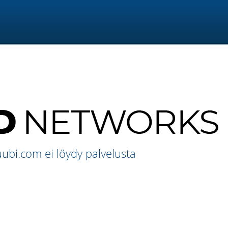
bi.com ei löydy palvelusta